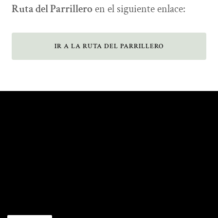
Ruta del Parrillero
en el siguiente enlace:
IR A LA RUTA DEL PARRILLERO