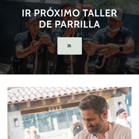
IR PRÓXIMO TALLER
DE PARRILLA
IR