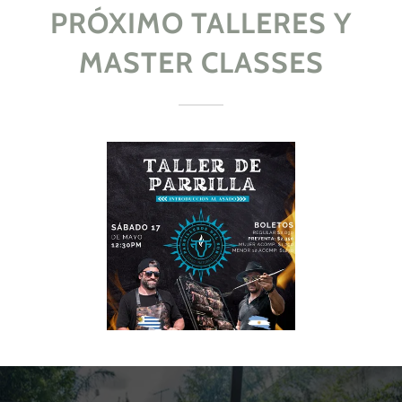
PRÓXIMO TALLERES Y
MASTER CLASSES