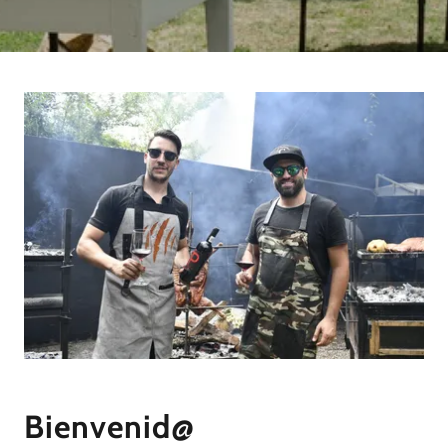
Bienvenid@