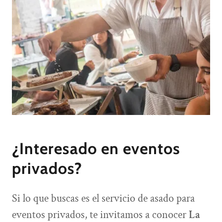
¿Interesado en eventos
privados?
Si lo que buscas es el servicio de asado para
eventos privados, te invitamos a conocer
La