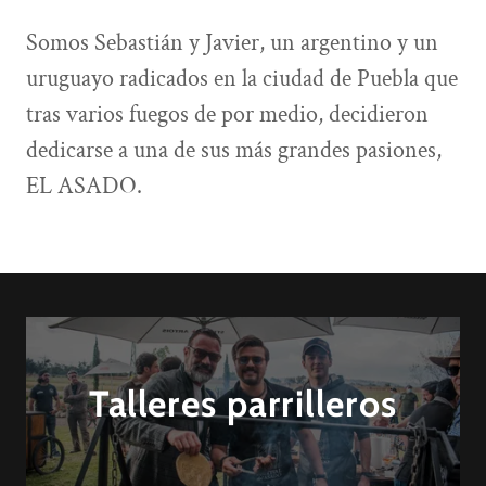
Somos Sebastián y Javier, un argentino y un
uruguayo radicados en la ciudad de Puebla que
tras varios fuegos de por medio, decidieron
dedicarse a una de sus más grandes pasiones,
EL ASADO.
Talleres parrilleros