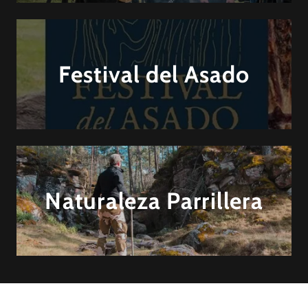
Festival del Asado
Naturaleza Parrillera